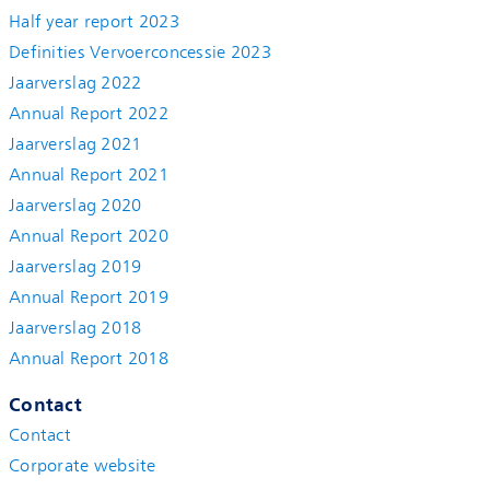
Half year report 2023
Definities Vervoerconcessie 2023
Jaarverslag 2022
Annual Report 2022
Jaarverslag 2021
Annual Report 2021
Jaarverslag 2020
Annual Report 2020
Jaarverslag 2019
Annual Report 2019
Jaarverslag 2018
Annual Report 2018
Contact
Contact
Corporate website