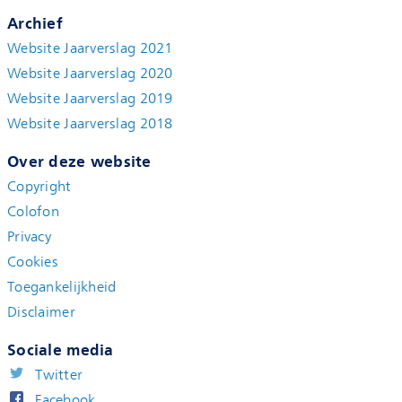
Archief
Website Jaarverslag 2021
Website Jaarverslag 2020
Website Jaarverslag 2019
Website Jaarverslag 2018
Over deze website
Copyright
Colofon
Privacy
Cookies
Toegankelijkheid
Disclaimer
Sociale media
Twitter
Facebook