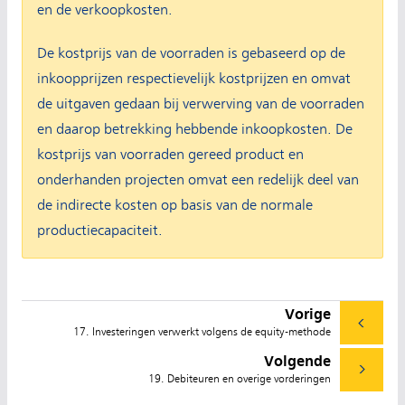
en de verkoopkosten.
De kostprijs van de voorraden is gebaseerd op de
inkoopprijzen respectievelijk kostprijzen en omvat
de uitgaven gedaan bij verwerving van de voorraden
en daarop betrekking hebbende inkoopkosten. De
kostprijs van voorraden gereed product en
onderhanden projecten omvat een redelijk deel van
de indirecte kosten op basis van de normale
productiecapaciteit.
Vorige
17. Investeringen verwerkt volgens de equity-methode
Volgende
19. Debiteuren en overige vorderingen