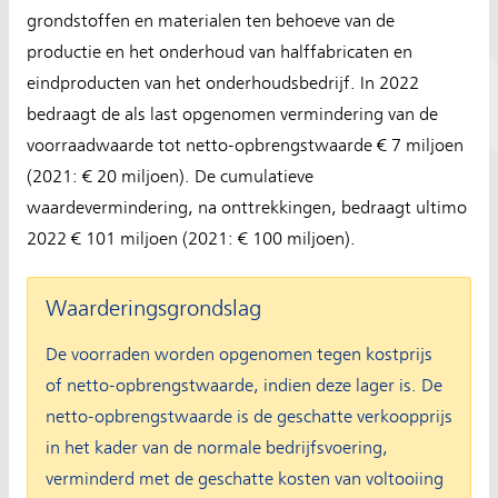
grondstoffen en materialen ten behoeve van de
productie en het onderhoud van halffabricaten en
eindproducten van het onderhoudsbedrijf. In 2022
bedraagt de als last opgenomen vermindering van de
voorraadwaarde tot netto-opbrengstwaarde € 7 miljoen
(2021: € 20 miljoen). De cumulatieve
waardevermindering, na onttrekkingen, bedraagt ultimo
2022 € 101 miljoen (2021: € 100 miljoen).
Waarderingsgrondslag
De voorraden worden opgenomen tegen kostprijs
of netto-opbrengstwaarde, indien deze lager is. De
netto-opbrengstwaarde is de geschatte verkoopprijs
in het kader van de normale bedrijfsvoering,
verminderd met de geschatte kosten van voltooiing