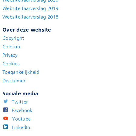
Website Jaarverslag 2019
Website Jaarverslag 2018
Over deze website
Copyright
Colofon
Privacy
Cookies
Toegankelijkheid
Disclaimer
Sociale media
Twitter
Facebook
Youtube
LinkedIn