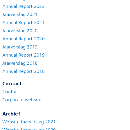
Annual Report 2022
Jaarverslag 2021
Annual Report 2021
Jaarverslag 2020
Annual Report 2020
Jaarverslag 2019
Annual Report 2019
Jaarverslag 2018
Annual Report 2018
Contact
Contact
Corporate website
Archief
Website Jaarverslag 2021
Website Jaarverslag 2020