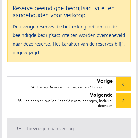
Reserve beëindigde bedrijfsactiviteiten
aangehouden voor verkoop
De overige reserves die betrekking hebben op de
beëindigde bedrijfsactiviteiten worden overgeheveld
naar deze reserve. Het karakter van de reserves blijft
ongewijzigd.
Vorige
24. Overige financiële activa, inclusief beleggingen
Volgende
26. Leningen en overige financiële verplichtingen, inclusief
derivaten
Toevoegen aan verslag