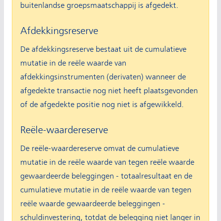
buitenlandse groepsmaatschappij is afgedekt.
Afdekkingsreserve
De afdekkingsreserve bestaat uit de cumulatieve
mutatie in de reële waarde van
afdekkingsinstrumenten (derivaten) wanneer de
afgedekte transactie nog niet heeft plaatsgevonden
of de afgedekte positie nog niet is afgewikkeld.
Reële-waardereserve
De reële-waardereserve omvat de cumulatieve
mutatie in de reële waarde van tegen reële waarde
gewaardeerde beleggingen - totaalresultaat en de
cumulatieve mutatie in de reële waarde van tegen
reële waarde gewaardeerde beleggingen -
schuldinvestering, totdat de belegging niet langer in