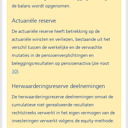
de balans wordt opgenomen.
Actuariële reserve
De actuariële reserve heeft betrekking op de
actuariële winsten en verliezen, bestaande uit het
verschil tussen de werkelijke en de verwachte
mutaties in de pensioenverplichtingen en
beleggingsresultaten op pensioenactiva (zie noot
30
).
Herwaarderingsreserve deelnemingen
De herwaarderingsreserve deelnemingen omvat de
cumulatieve niet gerealiseerde resultaten
rechtstreeks verwerkt in het eigen vermogen van de
investeringen verwerkt volgens de equity-methode.