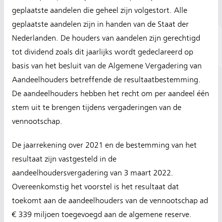
geplaatste aandelen die geheel zijn volgestort. Alle
geplaatste aandelen zijn in handen van de Staat der
Nederlanden. De houders van aandelen zijn gerechtigd
tot dividend zoals dit jaarlijks wordt gedeclareerd op
basis van het besluit van de Algemene Vergadering van
Aandeelhouders betreffende de resultaatbestemming.
De aandeelhouders hebben het recht om per aandeel één
stem uit te brengen tijdens vergaderingen van de
vennootschap.
De jaarrekening over 2021 en de bestemming van het
resultaat zijn vastgesteld in de
aandeelhoudersvergadering van 3 maart 2022.
Overeenkomstig het voorstel is het resultaat dat
toekomt aan de aandeelhouders van de vennootschap ad
€ 339 miljoen toegevoegd aan de algemene reserve.