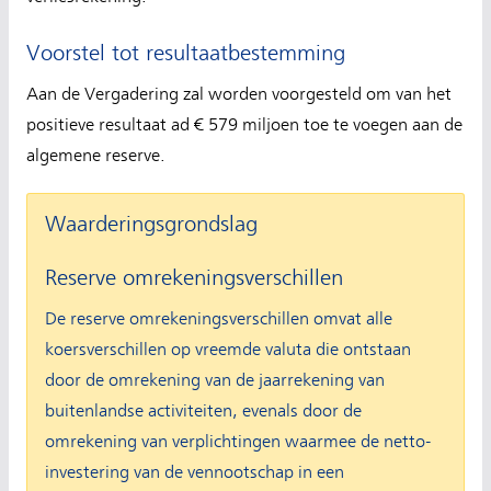
Voorstel tot resultaatbestemming
Aan de Vergadering zal worden voorgesteld om van het
positieve resultaat ad € 579 miljoen toe te voegen aan de
algemene reserve.
Waarderingsgrondslag
Reserve omrekeningsverschillen
De reserve omrekeningsverschillen omvat alle
koersverschillen op vreemde valuta die ontstaan
door de omrekening van de jaarrekening van
buitenlandse activiteiten, evenals door de
omrekening van verplichtingen waarmee de netto-
investering van de vennootschap in een