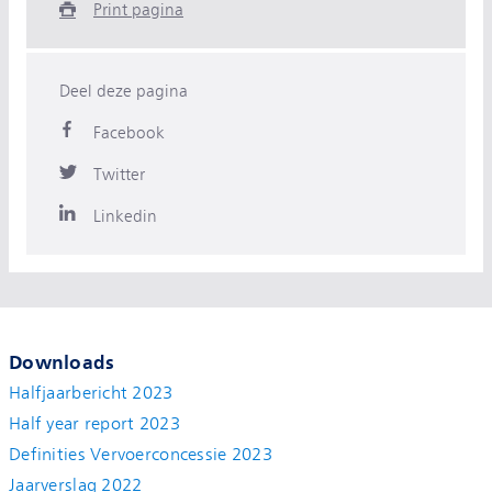
Print pagina
Deel deze pagina
Facebook
Twitter
Linkedin
Downloads
Halfjaarbericht 2023
Half year report 2023
Definities Vervoerconcessie 2023
Jaarverslag 2022