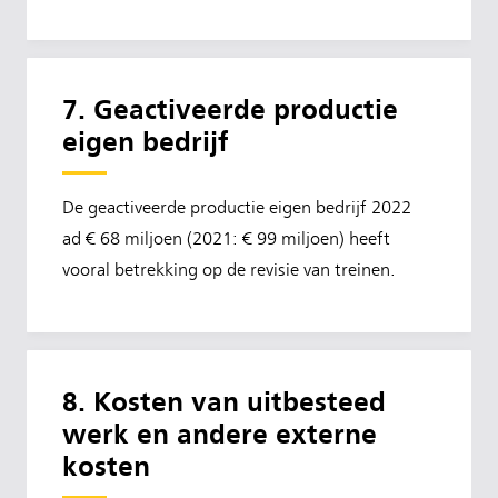
7. Geactiveerde productie
eigen bedrijf
De geactiveerde productie eigen bedrijf 2022
ad € 68 miljoen (2021: € 99 miljoen) heeft
vooral betrekking op de revisie van treinen.
8. Kosten van uitbesteed
werk en andere externe
kosten