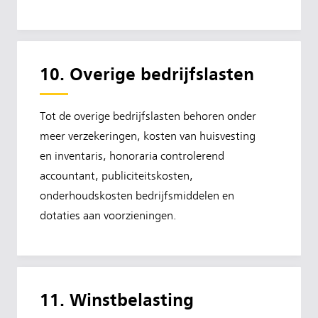
10. Overige bedrijfslasten
Tot de overige bedrijfslasten behoren onder
meer verzekeringen, kosten van huisvesting
en inventaris, honoraria controlerend
accountant, publiciteitskosten,
onderhoudskosten bedrijfsmiddelen en
dotaties aan voorzieningen.
11. Winstbelasting