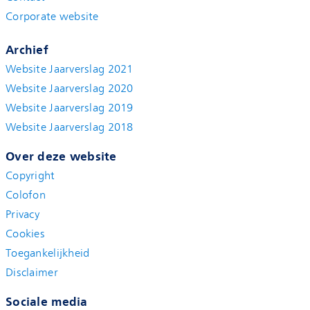
Corporate website
Archief
Website Jaarverslag 2021
Website Jaarverslag 2020
Website Jaarverslag 2019
Website Jaarverslag 2018
Over deze website
Copyright
Colofon
Privacy
Cookies
Toegankelijkheid
Disclaimer
Sociale media