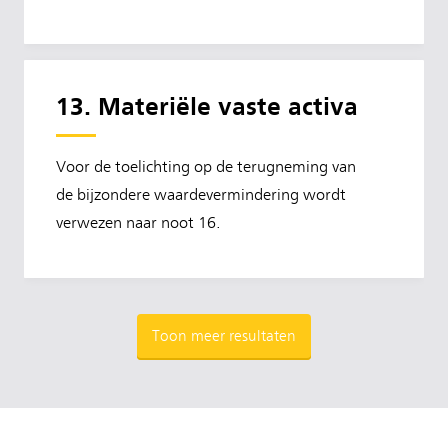
13. Materiële vaste activa
Voor de toelichting op de terugneming van
de bijzondere waardevermindering wordt
verwezen naar noot 16.
Toon meer resultaten