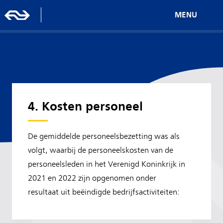
MENU
Jaarrekening
4. Kosten personeel
De gemiddelde personeelsbezetting was als
volgt, waarbij de personeelskosten van de
personeelsleden in het Verenigd Koninkrijk in
2021 en 2022 zijn opgenomen onder
resultaat uit beëindigde bedrijfsactiviteiten: