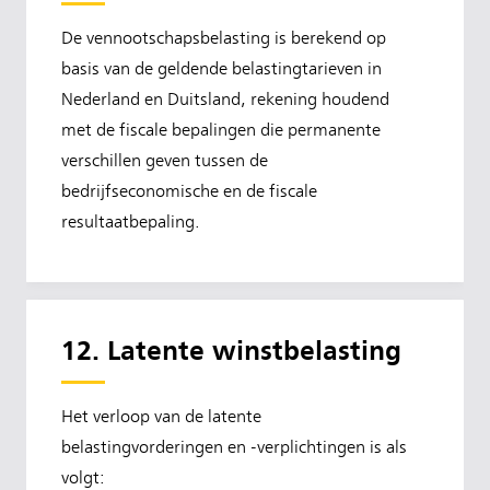
De vennootschapsbelasting is berekend op
basis van de geldende belastingtarieven in
Nederland en Duitsland, rekening houdend
met de fiscale bepalingen die permanente
verschillen geven tussen de
bedrijfseconomische en de fiscale
resultaatbepaling.
12. Latente winstbelasting
Het verloop van de latente
belastingvorderingen en -verplichtingen is als
volgt: