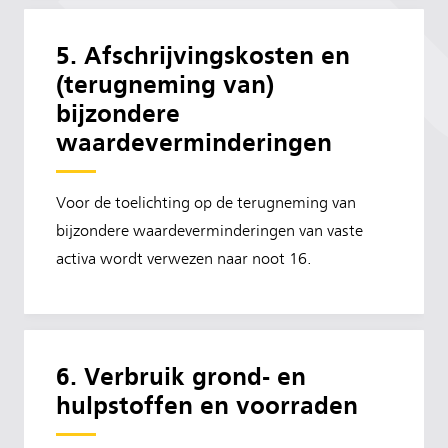
5. Afschrijvingskosten en
(terugneming van)
bijzondere
waardeverminderingen
Voor de toelichting op de terugneming van
bijzondere waardeverminderingen van vaste
activa wordt verwezen naar noot 16.
6. Verbruik grond- en
hulpstoffen en voorraden