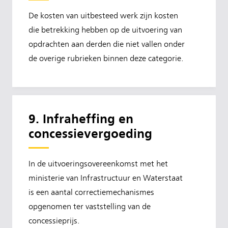
De kosten van uitbesteed werk zijn kosten
die betrekking hebben op de uitvoering van
opdrachten aan derden die niet vallen onder
de overige rubrieken binnen deze categorie.
9. Infraheffing en
concessievergoeding
In de uitvoeringsovereenkomst met het
ministerie van Infrastructuur en Waterstaat
is een aantal correctiemechanismes
opgenomen ter vaststelling van de
concessieprijs.