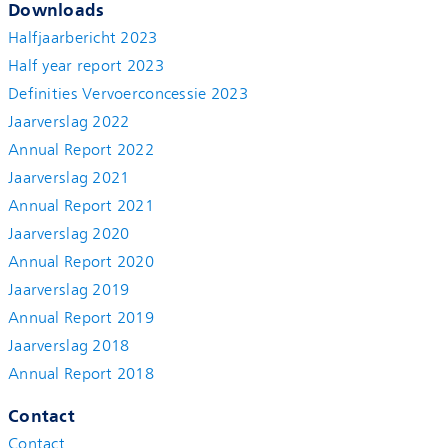
Downloads
Halfjaarbericht 2023
Half year report 2023
Definities Vervoerconcessie 2023
Jaarverslag 2022
Annual Report 2022
Jaarverslag 2021
Annual Report 2021
Jaarverslag 2020
Annual Report 2020
Jaarverslag 2019
Annual Report 2019
Jaarverslag 2018
Annual Report 2018
Contact
Contact